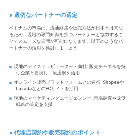
● 適切なパートナーの選定
ベトナムの市場は、流通経路や販売方法が日本とは異な
るため、現地の専門知識を持つパートナーと協力するこ
とでスムーズな展開が可能になります。以下のようなパ
ートナーの活用を検討しましょう。
現地のディストリビューター・商社
: 販売チャネルを持
つ企業と提携し、流通網を活用
オンライン販売プラットフォームとの連携
: Shopeeや
LazadaなどのECサイトを活用
現地のマーケティングエージェンシー
: 市場調査や販促
戦略の策定を支援
● 代理店契約や販売契約のポイント