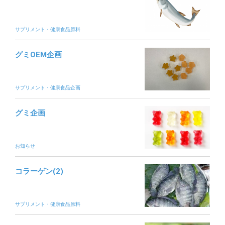
サプリメント・健康食品原料
グミOEM企画
サプリメント・健康食品企画
グミ企画
お知らせ
コラーゲン(2)
サプリメント・健康食品原料