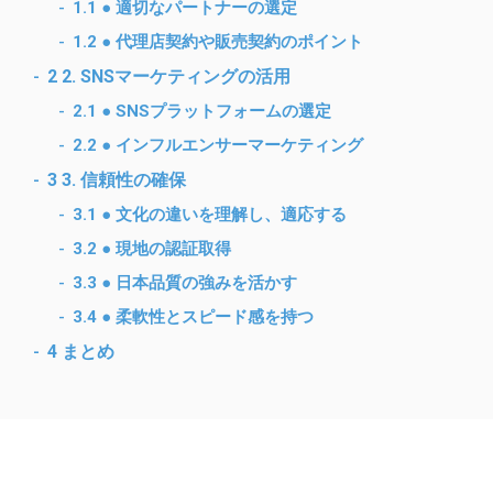
1.1
● 適切なパートナーの選定
1.2
● 代理店契約や販売契約のポイント
2
2. SNSマーケティングの活用
2.1
● SNSプラットフォームの選定
2.2
● インフルエンサーマーケティング
3
3. 信頼性の確保
3.1
● 文化の違いを理解し、適応する
3.2
● 現地の認証取得
3.3
● 日本品質の強みを活かす
3.4
● 柔軟性とスピード感を持つ
4
まとめ