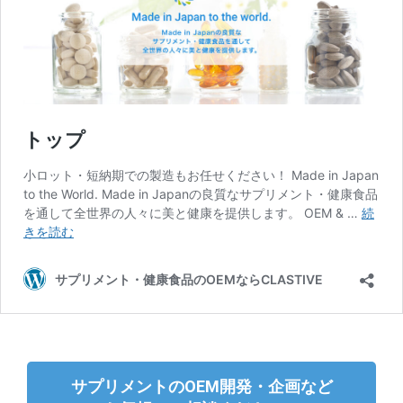
サプリメントのOEM開発・企画など