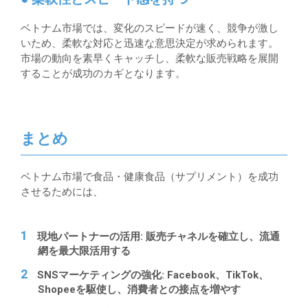
ベトナム市場では、変化のスピードが速く、競争が激し
いため、柔軟な対応と迅速な意思決定が求められます。
市場の動向を素早くキャッチし、柔軟な販売戦略を展開
することが成功のカギとなります。
まとめ
ベトナム市場で食品・健康食品（サプリメント）を成功
させるためには、
現地パートナーの活用
: 販売チャネルを確立し、流通
網を最大限活用する
SNSマーケティングの強化
: Facebook、TikTok、
Shopeeを駆使し、消費者との接点を増やす