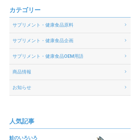
カテゴリー
サプリメント・健康食品原料
サプリメント・健康食品企画
サプリメント・健康食品OEM用語
商品情報
お知らせ
人気記事
鮭のいろいろ