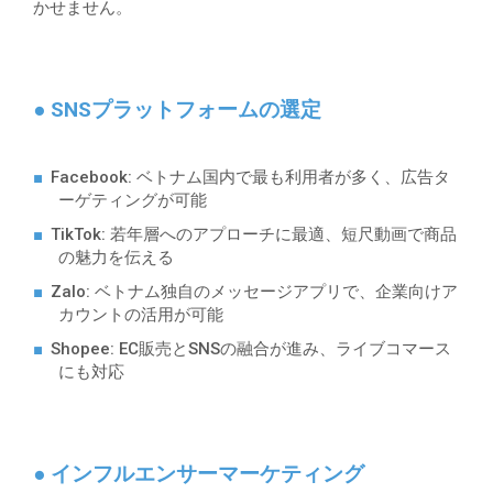
かせません。
● SNSプラットフォームの選定
Facebook
: ベトナム国内で最も利用者が多く、広告タ
ーゲティングが可能
TikTok
: 若年層へのアプローチに最適、短尺動画で商品
の魅力を伝える
Zalo
: ベトナム独自のメッセージアプリで、企業向けア
カウントの活用が可能
Shopee
: EC販売とSNSの融合が進み、ライブコマース
にも対応
● インフルエンサーマーケティング