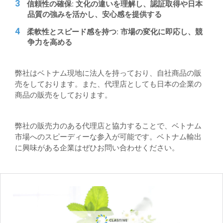
信頼性の確保
: 文化の違いを理解し、認証取得や日本
品質の強みを活かし、安心感を提供する
柔軟性とスピード感を持つ
: 市場の変化に即応し、競
争力を高める
弊社はベトナム現地に法人を持っており、自社商品の販
売をしております。また、代理店としても日本の企業の
商品の販売をしております。
弊社の販売力のある代理店と協力することで、ベトナム
市場へのスピーディーな参入が可能です。ベトナム輸出
に興味がある企業はぜひお問い合わせください。