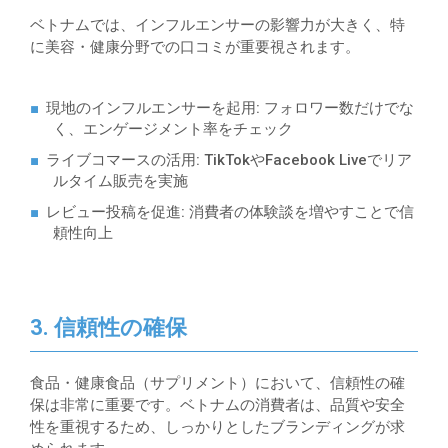
ベトナムでは、インフルエンサーの影響力が大きく、特
に美容・健康分野での口コミが重要視されます。
現地のインフルエンサーを起用
: フォロワー数だけでな
く、エンゲージメント率をチェック
ライブコマースの活用
: TikTokやFacebook Liveでリア
ルタイム販売を実施
レビュー投稿を促進
: 消費者の体験談を増やすことで信
頼性向上
3. 信頼性の確保
食品・健康食品（サプリメント）において、信頼性の確
保は非常に重要です。ベトナムの消費者は、品質や安全
性を重視するため、しっかりとしたブランディングが求