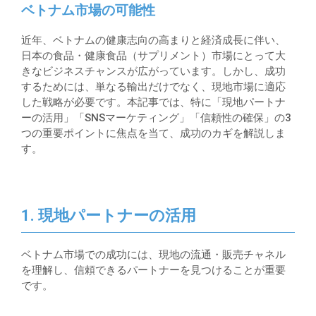
ベトナム市場の可能性
近年、ベトナムの健康志向の高まりと経済成長に伴い、
日本の食品・健康食品（サプリメント）市場にとって大
きなビジネスチャンスが広がっています。しかし、成功
するためには、単なる輸出だけでなく、現地市場に適応
した戦略が必要です。本記事では、特に「現地パートナ
ーの活用」「SNSマーケティング」「信頼性の確保」の3
つの重要ポイントに焦点を当て、成功のカギを解説しま
す。
1. 現地パートナーの活用
ベトナム市場での成功には、現地の流通・販売チャネル
を理解し、信頼できるパートナーを見つけることが重要
です。