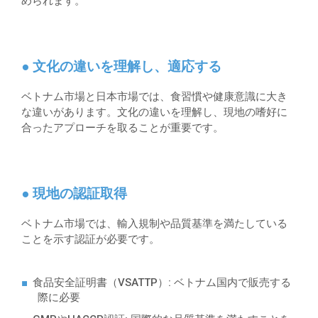
められます。
● 文化の違いを理解し、適応する
ベトナム市場と日本市場では、食習慣や健康意識に大き
な違いがあります。文化の違いを理解し、現地の嗜好に
合ったアプローチを取ることが重要です。
● 現地の認証取得
ベトナム市場では、輸入規制や品質基準を満たしている
ことを示す認証が必要です。
食品安全証明書（VSATTP）
: ベトナム国内で販売する
際に必要