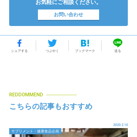
お気軽にご相談ください。
お問い合わせ
シェアする
つぶやく
ブックマーク
送る
REDDOMMEND
こちらの記事もおすすめ
2020.2.10
サプリメント・健康食品企画