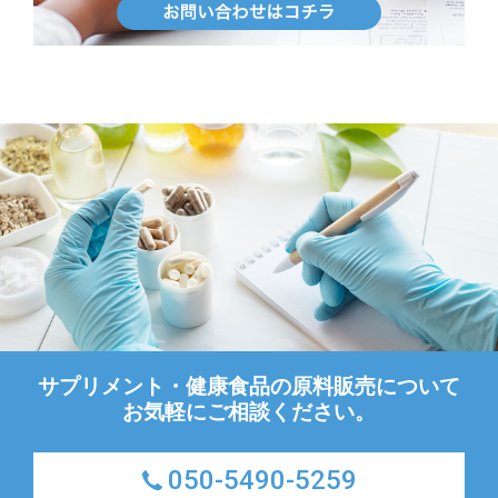
サプリメント・健康食品の原料販売について
お気軽にご相談ください。
050-5490-5259