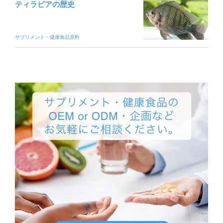
ティラピアの歴史
サプリメント・健康食品原料