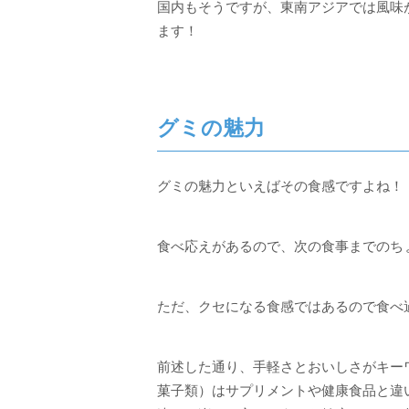
国内もそうですが、東南アジアでは風味
ます！
グミの魅力
グミの魅力といえばその食感ですよね！
食べ応えがあるので、次の食事までのち
ただ、クセになる食感ではあるので食べ
前述した通り、手軽さとおいしさがキー
菓子類）はサプリメントや健康食品と違