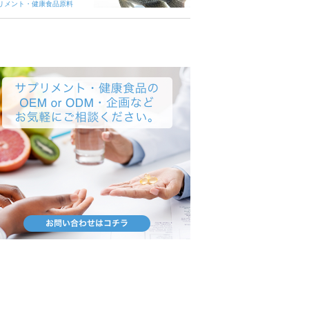
リメント・健康食品原料