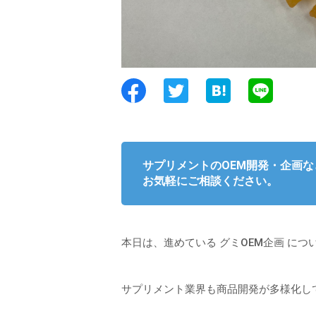
サプリメントのOEM開発・企画な
お気軽にご相談ください。
本日は、進めている グミOEM企画 に
サプリメント業界も商品開発が多様化し