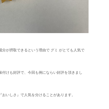
分が摂取できるという理由で グミ がとても人気で
味付けも好評で、今回も例にならい好評を頂きまし
『おいしさ』で人気を分けることがあります。