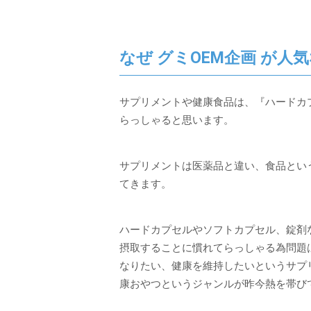
なぜ グミOEM企画 が人
サプリメントや健康食品は、『ハードカ
らっしゃると思います。
サプリメントは医薬品と違い、食品とい
てきます。
ハードカプセルやソフトカプセル、錠剤
摂取することに慣れてらっしゃる為問題
なりたい、健康を維持したいというサプ
康おやつというジャンルが昨今熱を帯び