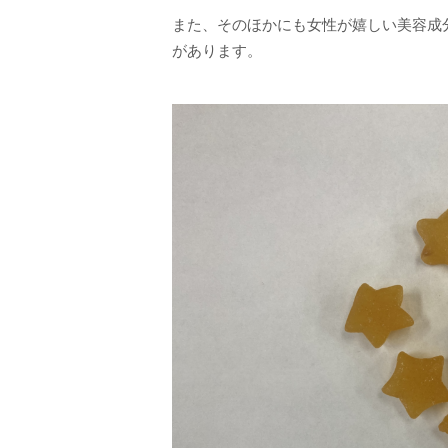
また、そのほかにも女性が嬉しい美容成
があります。