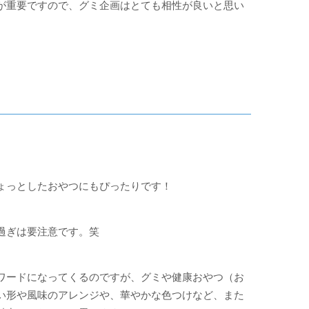
が重要ですので、グミ企画はとても相性が良いと思い
ょっとしたおやつにもぴったりです！
過ぎは要注意です。笑
ワードになってくるのですが、グミや健康おやつ（お
い形や風味のアレンジや、華やかな色つけなど、また