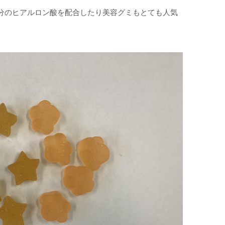
分のヒアルロン酸を配合したり美容グミもとても人気