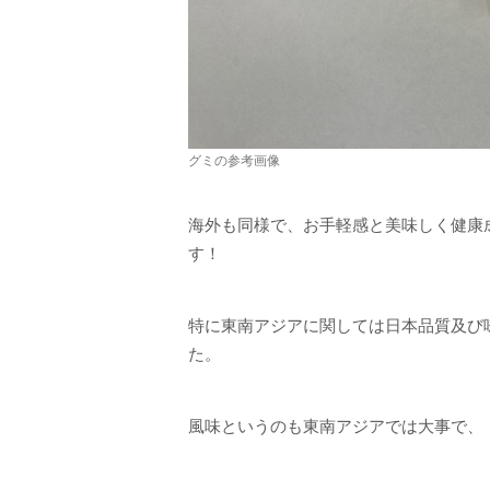
グミの参考画像
海外も同様で、お手軽感と美味しく健康成
す！
特に東南アジアに関しては日本品質及び
た。
風味というのも東南アジアでは大事で、