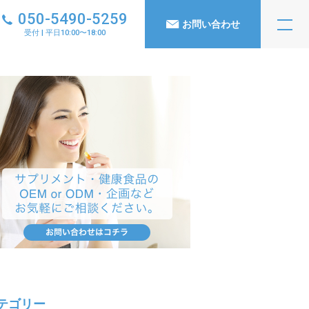
050-5490-5259
お問い合わせ
受付 | 平日10:00〜18:00
テゴリー