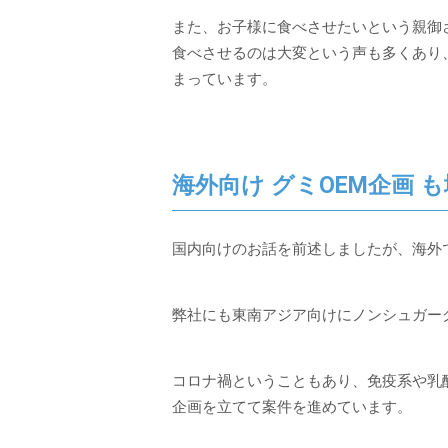
また、お子様に食べさせたいという親御
食べさせるのは大変という声も多くあり
まっています。
海外向け グミOEM企画 
国内向けのお話を前述しましたが、海外
弊社にも東南アジア向けにノンシュガー
コロナ禍ということもあり、免疫系や乳
企画を立てて案件を進めています。