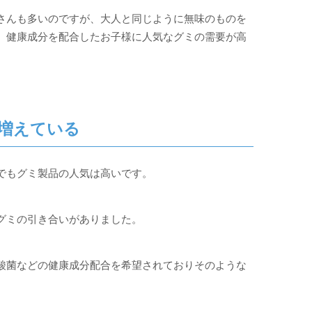
さんも多いのですが、大人と同じように無味のものを
、健康成分を配合したお子様に人気なグミの需要が高
も増えている
でもグミ製品の人気は高いです。
グミの引き合いがありました。
酸菌などの健康成分配合を希望されておりそのような