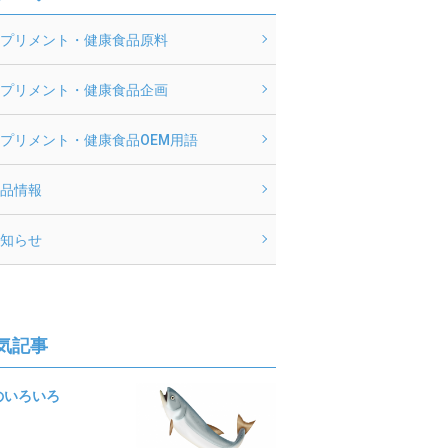
プリメント・健康食品原料
プリメント・健康食品企画
プリメント・健康食品OEM用語
品情報
知らせ
気記事
のいろいろ